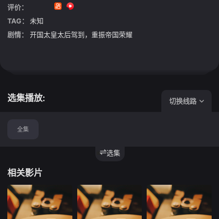
评价：
TAG：
未知
剧情：
开国太皇太后驾到，重振帝国荣耀
选集播放:
切换线路
全集
选集
相关影片