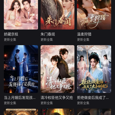
娇藏京枝
朱门春闺
温柔狩猎
娇藏京枝
朱门春闺
温柔狩猎
更新全集
更新全集
更新全集
沉思＆林秋奈
何聪睿＆岳雨婷
王楠＆赵婧祎
暂无内容
暂无内容
暂无内容
当上月嫂后发现孩子是我的
清冷权臣他又争又抢
拒绝做妾后我成了太子侧妃
当上月嫂后发现孩子是我的
清冷权臣他又争又抢
拒绝做妾后我成了太子侧妃
更新全集
更新全集
更新全集
孟佳辉＆周靖蓉
肖羽凯＆林一允
李俊辰＆马珺珂
暂无内容
暂无内容
暂无内容