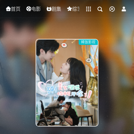
立即登录
首页
电影
下载客户端
剧集
综艺
动漫
短剧
稀饭影视
{if condition="$obj.vod_points