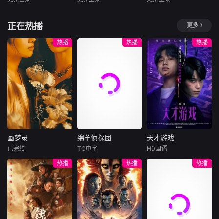
王昭＆恩璟
王必可＆王姝慧
何子杰＆侯梦心
暂无内容
暂无内容
暂无内容
正在热播
更多
热播
热播
热播
画梦录
绵羊侦探团
天才游戏
画梦录
绵羊侦探团
天才游戏
已完结
TC中字
HD国语
代露娃
唐诗逸
休·杰克曼
彭昱畅
丁禹兮
热播
热播
热播
林柏叡
尼可拉斯·博朗
李蔓瑄
尼古拉斯·加利齐纳
民国的上海滩，身
穷途末路的天才少
怀绝技的孤女画师
牧羊人乔治
年刘全龙（彭昱畅
许雁真，意外与身
（休·杰克曼饰）最
饰），被偏执富家
陷危局的融汇银行
爱给羊群读侦探小
公子陈伦（丁禹兮
总账姜心羽产生交
说，没想到自己有
饰）选中，被迫踏