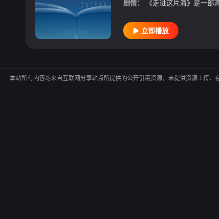
剧情：
立即播放
本站所有内容均来自互联网分享站点所提供的公开引用资源，未提供资源上传、