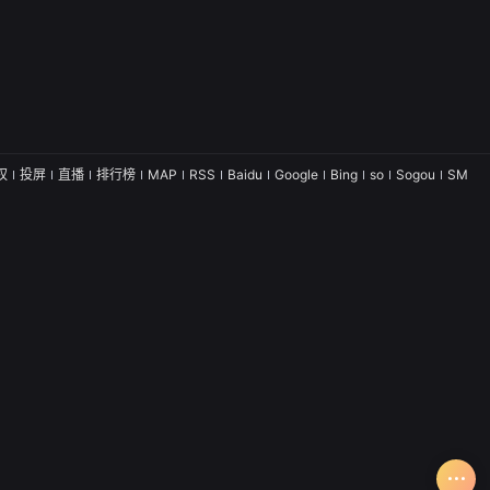
权
投屏
直播
排行榜
MAP
RSS
Baidu
Google
Bing
so
Sogou
SM