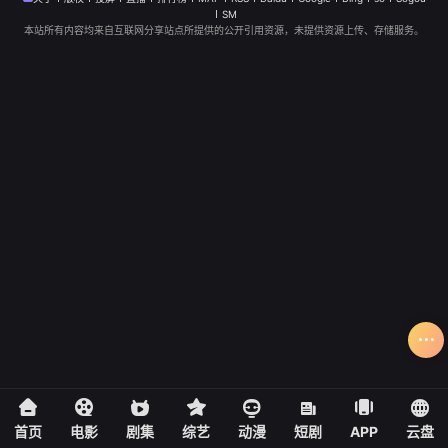
SM
本站所有内容均来自互联网分享站点所提供的公开引用资源，未提供资源上传、存储服务。
首页
电影
剧集
综艺
动漫
短剧
APP
云盘