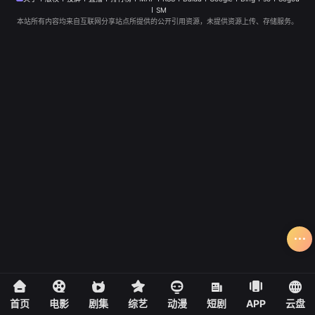
SM
本站所有内容均来自互联网分享站点所提供的公开引用资源，未提供资源上传、存储服务。
首页
电影
剧集
综艺
动漫
短剧
APP
云盘