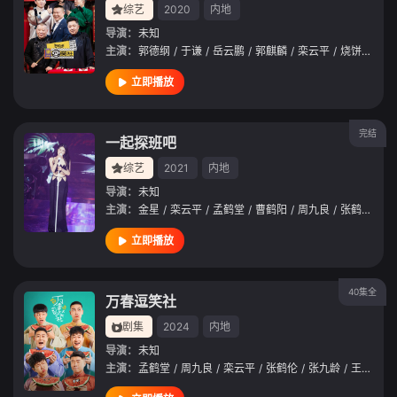
综艺
2020
内地
导演：
未知
主演：
郭德纲
/
于谦
/
岳云鹏
/
郭麒麟
/
栾云平
/
烧饼
/
孟鹤
立即播放
完结
一起探班吧
综艺
2021
内地
导演：
未知
主演：
金星
/
栾云平
/
孟鹤堂
/
曹鹤阳
/
周九良
/
张鹤伦
/
烧
立即播放
40集全
万春逗笑社
剧集
2024
内地
导演：
未知
主演：
孟鹤堂
/
周九良
/
栾云平
/
张鹤伦
/
张九龄
/
王九龙