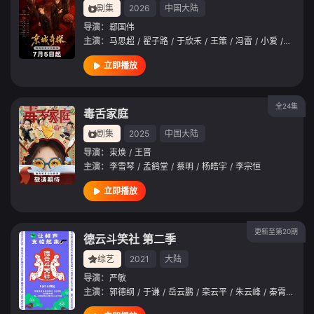
剧集
2026
中国大陆
导演：
郄国伟
主演：
马思超
/
翟子路
/
于欣禾
/
王策
/
冯雷
/
小爱
/
杨凯程
立即播放
全24集
毒舌家庭
剧集
2025
中国大陆
导演：
束焕
/
王晋
主演：
李雪琴
/
孟鹤堂
/
蔡明
/
杨皓宇
/
李宗恒
立即播放
更新至第20期
德云斗笑社 第二季
综艺
2021
大陆
导演：
严敏
主演：
郭德纲
/
于谦
/
岳云鹏
/
栾云平
/
朱云峰
/
秦霄贤
/
孟