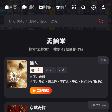
立即登录
首页
电影
下载客户端
剧集
综艺
动漫
短剧
孟鹤堂
搜索"孟鹤堂" ，找到
48
部影视作品
完结
镖人
电影
2026
内地
导演：
未知
主演：
吴京
/
谢霆锋
/
李连杰
/
于适
/
时代少年团刘耀文
/
此
立即播放
更新至第04集
京城奇探