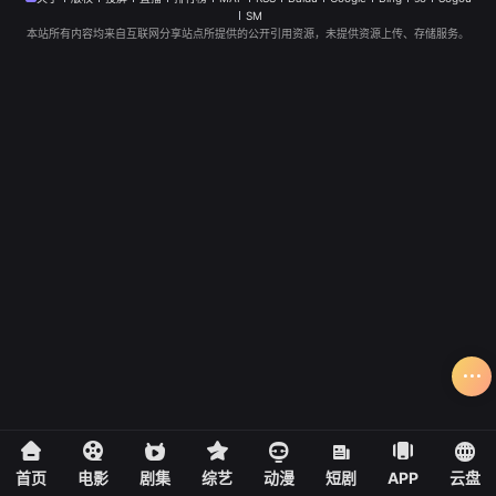
SM
本站所有内容均来自互联网分享站点所提供的公开引用资源，未提供资源上传、存储服务。
首页
电影
剧集
综艺
动漫
短剧
APP
云盘