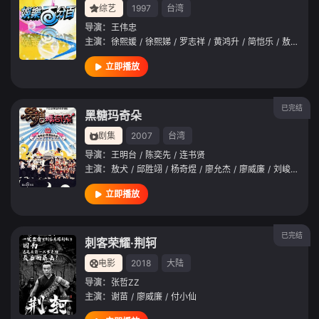
综艺
1997
台湾
导演：
王伟忠
主演：
徐熙媛
/
徐熙娣
/
罗志祥
/
黄鸿升
/
简恺乐
/
敖犬
/
廖
立即播放
已完结
黑糖玛奇朵
剧集
2007
台湾
导演：
王明台
/
陈奕先
/
连书贤
主演：
敖犬
/
邱胜翊
/
杨奇煜
/
廖允杰
/
廖威廉
/
刘峻纬
/
蔡
立即播放
已完结
刺客荣耀·荆轲
电影
2018
大陆
导演：
张哲ZZ
主演：
谢苗
/
廖威廉
/
付小仙