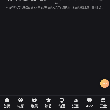
SM
本站所有内容均来自互联网分享站点所提供的公开引用资源，未提供资源上传、存储服务。
首页
电影
剧集
综艺
动漫
短剧
APP
云盘