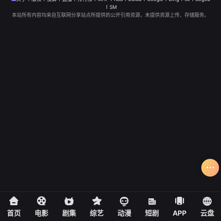
SM
本站所有内容均来自互联网分享站点所提供的公开引用资源，未提供资源上传、存储服务。
首页
电影
剧集
综艺
动漫
短剧
APP
云盘