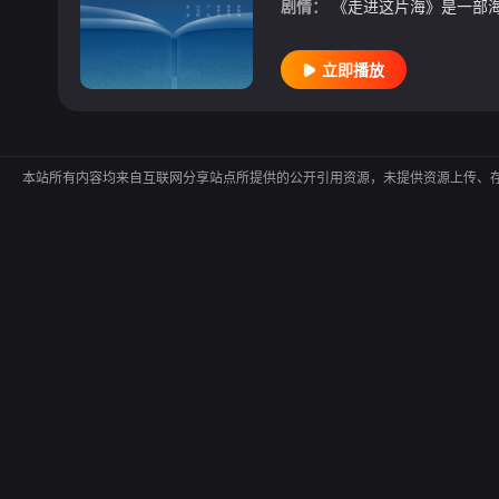
剧情：
立即播放
本站所有内容均来自互联网分享站点所提供的公开引用资源，未提供资源上传、