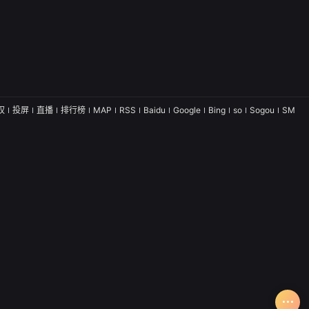
权
投屏
直播
排行榜
MAP
RSS
Baidu
Google
Bing
so
Sogou
SM