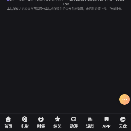
SM
本站所有内容均来自互联网分享站点所提供的公开引用资源，未提供资源上传、存储服务。
首页
电影
剧集
综艺
动漫
短剧
APP
云盘