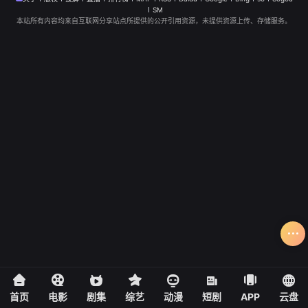
SM
本站所有内容均来自互联网分享站点所提供的公开引用资源，未提供资源上传、存储服务。
首页
电影
剧集
综艺
动漫
短剧
APP
云盘