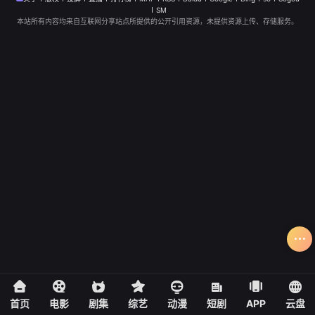
SM
本站所有内容均来自互联网分享站点所提供的公开引用资源，未提供资源上传、存储服务。
首页
电影
剧集
综艺
动漫
短剧
APP
云盘