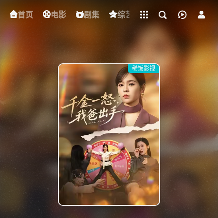
立即登录
首页
电影
下载客户端
剧集
综艺
动漫
短剧
稀饭影视
{if condition="$obj.vod_points