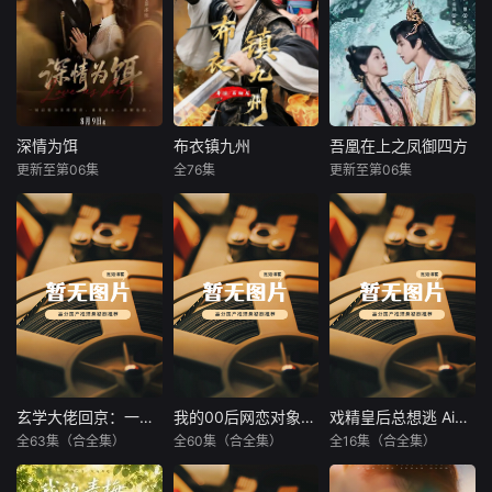
深情为饵
布衣镇九州
吾凰在上之凤御四方
深情为饵
布衣镇九州
吾凰在上之凤御四方
更新至第06集
全76集
更新至第06集
邢昭林
方瑾
沈浩晨
姜贞羽
赵一博
常喆宽
邓孝慈
布衣镇九州
陆早早突遭意外，
改编自快看漫画作
竟穿越成民国少夫
者嗷小泽的独家连
人苏沐晚，醒来，
载漫画《吾凰在
却是丈夫枪口相
上》。 &n
对、父母冤案、连
环下毒……她于绝
境中步步破局，与
“醋精”少爷凌慎行
从生死对立到情根
玄学大佬回京：一卦算哭满朝文武 Ai漫剧
我的00后网恋对象竟然是金丹老祖 Ai漫剧
戏精皇后总想逃 Ai漫剧
玄学大佬回京：一卦算哭满朝文武 Ai漫剧
我的00后网恋对象竟然是金丹老祖 Ai漫剧
戏精皇后总想逃 Ai漫剧
深重，可就在浓情
全63集（合全集）
全60集（合全集）
全16集（合全集）
未知
未知
未知
蜜意时，她骤然梦
醒归现代，转角竟
暂无内容
暂无内容
暂无内容