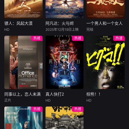
集。姜心羽遭人陷
一天会离奇死亡。
入一场为他量身打
害，只得与许雁真
他留下的3000万
造的“换命游戏”。
结盟，彼时银行欲
巨额遗产，让每个
豪华别墅、名车名
将国宝名画低价卖
人貌似都有犯罪动
表、神秘女友全部
镖人：风起大漠
阿凡达：火与烬
一个男人和一个女人
镖人：风起大漠
阿凡达：火与烬
一个男人和一个女人
给外国人，许雁真
机。警察毫无头绪
备齐，在陈伦的精
HD
2025年12月19日上映
完结
吴京
谢霆锋
萨姆·沃辛顿
黄渤
倪妮
凭借自身精湛画技
之时，羊群们决定
心打造下，刘全龙
热播
热播
热播
于适
佐伊·索尔达娜
周汉宁
仿造名画、偷天换
“不务正业”迈出牧
瞬间拥有顶配人
西格妮·韦弗
日。几经波折，两
场，追查牧羊人“躺
生。
大漠之上，镖人、
男人（黄渤
人联手在各方势力
平
官府、西域五大家
影片聚焦杰克·萨利
饰）和女人（倪妮
的夹缝间巧妙周
族等多方势力盘根
与奈蒂莉一家的命
饰）飞机同时落
旋，共历险阻，破
错节、暗潮涌动。
运起伏，在前作的
地，入住同一家酒
解重重困境。
“天字第二号逃犯”
情感余波之上，深
店，成为一墙之隔
刀马接下特殊押镖
刻描绘一个家族在
的邻居。不够隔音
任务，和同伴一起
战火中如何成长、
的房间暴露了男人
从西域护镖远赴长
并共同守护血脉相
和女人因生活暂停
安。不料，他们的
连的情感纽带的历
陷入的困境，健
同事以上，恋人未满
真人快打2
棕熊！！
同事以上，恋人未满
真人快打2
棕熊！！
护送对象竟是“天字
程，从而将故事推
康、家庭、婚姻、
正片
HD
HD
詹妮弗·洛佩兹
卡尔·厄本
铃木福
第一号逃犯”知世
向更具张力的全新
经济......成年人的生
热播
热播
布雷特·戈德斯坦
阿德莱恩·鲁道夫
郎……天下熙熙皆
维度。此外，潘多
活里从来没有“容
暂无内容
贝蒂·吉尔平
杰西卡·麦克娜美
为利来，各方势力
拉的全新领域也即
易”
闻风入局，抢镖厮
将揭晓
洛佩兹饰演的航空
过气好莱坞演
杀接连上演……