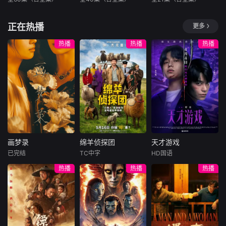
张若钰
邝梓杰
龚政瑞
李秋奕
未知
暂无内容
暂无内容
暂无内容
正在热播
更多
热播
热播
热播
画梦录
绵羊侦探团
天才游戏
画梦录
绵羊侦探团
天才游戏
已完结
TC中字
HD国语
代露娃
唐诗逸
休·杰克曼
彭昱畅
丁禹兮
热播
热播
热播
林柏叡
尼可拉斯·博朗
李蔓瑄
尼古拉斯·加利齐纳
民国的上海滩，身
穷途末路的天才少
怀绝技的孤女画师
牧羊人乔治
年刘全龙（彭昱畅
许雁真，意外与身
（休·杰克曼饰）最
饰），被偏执富家
陷危局的融汇银行
爱给羊群读侦探小
公子陈伦（丁禹兮
总账姜心羽产生交
说，没想到自己有
饰）选中，被迫踏