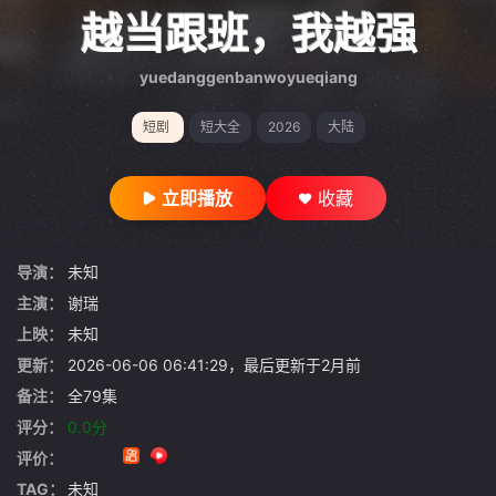
gt 0"}
越当跟班，我越强
yuedanggenbanwoyueqiang
短剧
短大全
2026
大陆
立即播放
收藏
导演：
未知
主演：
谢瑞
上映：
未知
更新：
2026-06-06 06:41:29，最后更新于2月前
备注：
全79集
评分：
0.0分
评价：
TAG：
未知