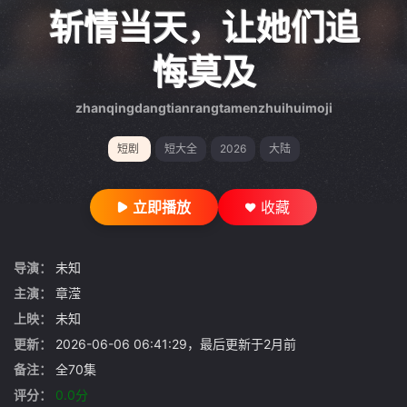
gt 0"}
斩情当天，让她们追
悔莫及
zhanqingdangtianrangtamenzhuihuimoji
短剧
短大全
2026
大陆
立即播放
收藏
导演：
未知
主演：
章滢
上映：
未知
更新：
2026-06-06 06:41:29，最后更新于2月前
备注：
全70集
评分：
0.0分