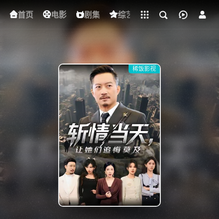
立即登录
首页
电影
下载客户端
剧集
综艺
动漫
短剧
稀饭影视
{if condition="$obj.vod_points