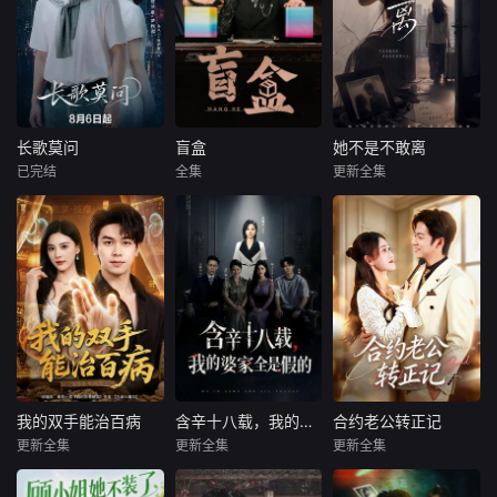
长歌莫问
盲盒
她不是不敢离
长歌莫问
盲盒
她不是不敢离
已完结
全集
更新全集
蔡正杰
杨子菲
未知
王晓蒙＆许明铮
王坤炎
剧情简介暂缺，敬
暂无内容
千年前，雍国泥塑
请期待
世家楚门因进贡的
“十二生肖”离奇流
血炸裂，惨遭满门
流放，楚父以死鸣
冤。楚家大小姐楚
梓鸢带着滔天恨
意，在屠刀落地的
瞬间，灵魂跨越千
我的双手能治百病
含辛十八载，我的婆家全是假的
合约老公转正记
我的双手能治百病
含辛十八载，我的婆家全是假的
合约老公转正记
年，附身到了与她
更新全集
更新全集
更新全集
胡文飞＆朱梦茹
张耀尹＆伍京隽
姜恺琳＆王厂
容貌一模一样的女
大学生——楚长歌
暂无内容
暂无内容
暂无内容