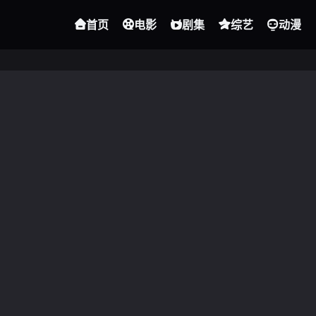
首页
电影
剧集
综艺
动漫