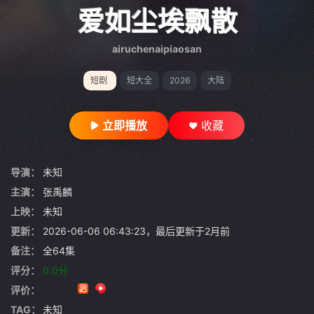
gt 0"}
爱如尘埃飘散
airuchenaipiaosan
短剧
短大全
2026
大陆
立即播放
收藏
导演：
未知
主演：
张禹麟
上映：
未知
更新：
2026-06-06 06:43:23，最后更新于2月前
备注：
全64集
评分：
0.0分
评价：
TAG：
未知