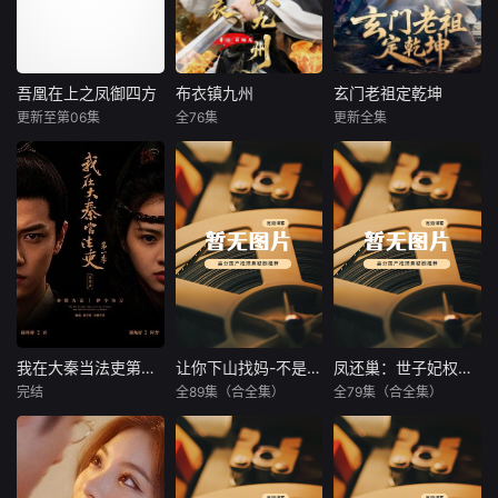
吾凰在上之凤御四方
布衣镇九州
玄门老祖定乾坤
吾凰在上之凤御四方
布衣镇九州
玄门老祖定乾坤
更新至第06集
全76集
更新全集
姜贞羽
赵一博
沈浩晨
李卓媚＆洪蕾
邓孝慈
布衣镇九州
暂无内容
改编自快看漫画作
者嗷小泽的独家连
载漫画《吾凰在
上》。 &n
我在大秦当法吏第一季喜鸢录
让你下山找妈-不是让你封神虐渣
凤还巢：世子妃权倾天下 Ai漫剧
我在大秦当法吏第一季喜鸢录
让你下山找妈-不是让你封神虐渣
凤还巢：世子妃权倾天下 Ai漫剧
完结
全89集（合全集）
全79集（合全集）
未知
董秋怡
徐言达
未知
暂无简介
暂无内容
暂无内容