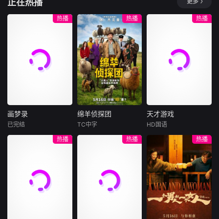
正在热播
更多
热播
热播
热播
画梦录
绵羊侦探团
天才游戏
画梦录
绵羊侦探团
天才游戏
已完结
TC中字
HD国语
代露娃
唐诗逸
休·杰克曼
彭昱畅
丁禹兮
热播
热播
热播
林柏叡
尼可拉斯·博朗
李蔓瑄
尼古拉斯·加利齐纳
民国的上海滩，身
穷途末路的天才少
怀绝技的孤女画师
牧羊人乔治
年刘全龙（彭昱畅
许雁真，意外与身
（休·杰克曼饰）最
饰），被偏执富家
陷危局的融汇银行
爱给羊群读侦探小
公子陈伦（丁禹兮
总账姜心羽产生交
说，没想到自己有
饰）选中，被迫踏
集。姜心羽遭人陷
一天会离奇死亡。
入一场为他量身打
害，只得与许雁真
他留下的3000万
造的“换命游戏”。