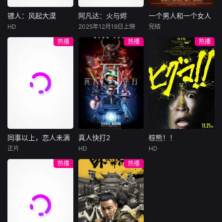
结盟，彼时银行欲
巨额遗产，让每个
豪华别墅、名车名
将国宝名画低价卖
人貌似都有犯罪动
表、神秘女友全部
镖人：风起大漠
阿凡达：火与烬
一个男人和一个女人
镖人：风起大漠
阿凡达：火与烬
一个男人和一个女人
给外国人，许雁真
机。警察毫无头绪
备齐，在陈伦的精
HD
2025年12月19日上映
完结
吴京
谢霆锋
萨姆·沃辛顿
黄渤
倪妮
凭借自身精湛画技
之时，羊群们决定
心打造下，刘全龙
热播
热播
热播
于适
佐伊·索尔达娜
周汉宁
仿造名画、偷天换
“不务正业”迈出牧
瞬间拥有顶配人
西格妮·韦弗
日。几经波折，两
场，追查牧羊人“躺
生。
大漠之上，镖人、
男人（黄渤
人联手在各方势力
平
官府、西域五大家
影片聚焦杰克·萨利
饰）和女人（倪妮
的夹缝间巧妙周
族等多方势力盘根
与奈蒂莉一家的命
饰）飞机同时落
旋，共历险阻，破
错节、暗潮涌动。
运起伏，在前作的
地，入住同一家酒
解重重困境。
“天字第二号逃犯”
情感余波之上，深
店，成为一墙之隔
刀马接下特殊押镖
刻描绘一个家族在
的邻居。不够隔音
任务，和同伴一起
战火中如何成长、
的房间暴露了男人
从西域护镖远赴长
并共同守护血脉相
和女人因生活暂停
安。不料，他们的
连的情感纽带的历
陷入的困境，健
同事以上，恋人未满
真人快打2
棕熊！！
同事以上，恋人未满
真人快打2
棕熊！！
护送对象竟是“天字
程，从而将故事推
康、家庭、婚姻、
正片
HD
HD
詹妮弗·洛佩兹
卡尔·厄本
铃木福
第一号逃犯”知世
向更具张力的全新
经济......成年人的生
热播
热播
布雷特·戈德斯坦
阿德莱恩·鲁道夫
郎……天下熙熙皆
维度。此外，潘多
活里从来没有“容
暂无内容
贝蒂·吉尔平
杰西卡·麦克娜美
为利来，各方势力
拉的全新领域也即
易”
闻风入局，抢镖厮
将揭晓
洛佩兹饰演的航空
过气好莱坞演
杀接连上演……
公司 和戈德斯坦饰
员强尼·凯奇（卡尔·
演的律师因职业合
厄本饰）被意外选
作的契机发展出了
中，加入一场决定