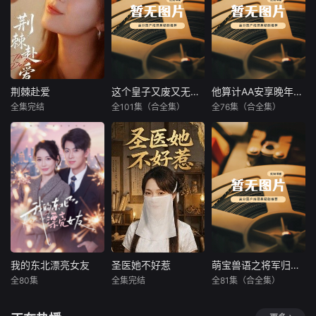
荆棘赴爱
这个皇子又废又无敌 Ai漫剧
他算计AA安享晚年-我转身活成了自己
荆棘赴爱
这个皇子又废又无敌 Ai漫剧
他算计AA安享晚年-我转身活成了自己
全集完结
全101集（合全集）
全76集（合全集）
陈楠
邱诗俊枫
未知
陈姝
马腾飞
暂无简介
暂无内容
暂无内容
我的东北漂亮女友
圣医她不好惹
萌宝兽语之将军归来 Ai漫剧
我的东北漂亮女友
圣医她不好惹
萌宝兽语之将军归来 Ai漫剧
全80集
全集完结
全81集（合全集）
凌月
邱诗俊枫
杨沫
未知
我的东北漂亮女友
暂无简介
暂无内容