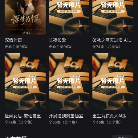
深情为饵
长夜如歌
破冰之瞒天过海 Ai漫剧
深情为饵
长夜如歌
破冰之瞒天过海 Ai漫剧
更新至第06集
更新至第06集
全74集（合全集）
邢昭林
方瑾
胡亦瑶
张景昀
未知
常喆宽
刘尚麟
暂无内容
陆早早突遭意外，
讲述了黎安城大郡
竟穿越成民国少夫
主棠溪槿与烈云峥
人苏沐晚，醒来，
之间曲折动人的情
却是丈夫枪口相
感，以及他们在复
对、父母冤案、连
杂局势中坚守初
环下毒……她于绝
心、勇敢面对困难
境中步步破局，与
的爱情故事。通过
“醋精”少爷凌慎行
剧中主人公在成长
从生死对立到情根
的道路上，经历复
捡闺女后-废仙帝重塑三界 Ai漫剧
开局捡到聚宝仙盆，杂灵根的修仙路 Ai漫剧
重生为蛇真人AI版 Ai漫剧
捡闺女后-废仙帝重塑三界 Ai漫剧
开局捡到聚宝仙盆，杂灵根的修仙路 Ai漫剧
重生为蛇真人AI版 Ai漫剧
深重，可就在浓情
杂的人物关系和情
全78集（合全集）
全90集（合全集）
全49集（合全集）
未知
未知
未知
蜜意时，她骤然梦
感变化，无论命运
醒归现代，转角竟
如何捉弄，真正的
暂无内容
暂无内容
暂无内容