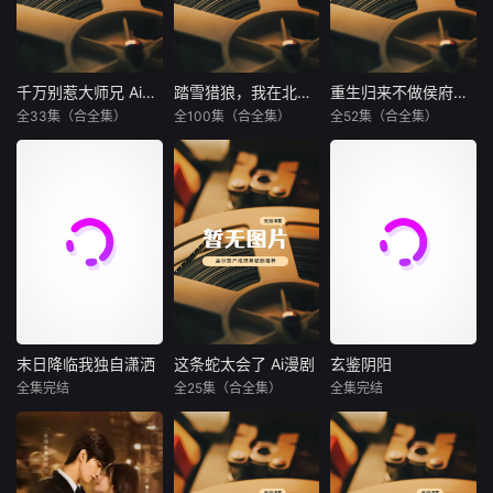
千万别惹大师兄 Ai漫剧
踏雪猎狼，我在北大荒称王 Ai漫剧
重生归来不做侯府怨妇 Ai漫剧
千万别惹大师兄 Ai漫剧
踏雪猎狼，我在北大荒称王 Ai漫剧
重生归来不做侯府怨妇 Ai漫剧
全33集（合全集）
全100集（合全集）
全52集（合全集）
未知
未知
未知
暂无内容
暂无内容
暂无内容
末日降临我独自潇洒
这条蛇太会了 Ai漫剧
玄鉴阴阳
末日降临我独自潇洒
这条蛇太会了 Ai漫剧
玄鉴阴阳
全集完结
全25集（合全集）
全集完结
庞浩
圈圈
未知
郭笑然
景川
暂无简介
暂无内容
暂无简介