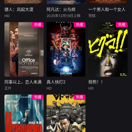
结盟，彼时银行欲
巨额遗产，让每个
豪华别墅、名车名
将国宝名画低价卖
人貌似都有犯罪动
表、神秘女友全部
镖人：风起大漠
阿凡达：火与烬
一个男人和一个女人
镖人：风起大漠
阿凡达：火与烬
一个男人和一个女人
给外国人，许雁真
机。警察毫无头绪
备齐，在陈伦的精
HD
2025年12月19日上映
完结
吴京
谢霆锋
萨姆·沃辛顿
黄渤
倪妮
凭借自身精湛画技
之时，羊群们决定
心打造下，刘全龙
热播
热播
热播
于适
佐伊·索尔达娜
周汉宁
仿造名画、偷天换
“不务正业”迈出牧
瞬间拥有顶配人
西格妮·韦弗
日。几经波折，两
场，追查牧羊人“躺
生。
大漠之上，镖人、
男人（黄渤
人联手在各方势力
平
官府、西域五大家
影片聚焦杰克·萨利
饰）和女人（倪妮
的夹缝间巧妙周
族等多方势力盘根
与奈蒂莉一家的命
饰）飞机同时落
旋，共历险阻，破
错节、暗潮涌动。
运起伏，在前作的
地，入住同一家酒
解重重困境。
“天字第二号逃犯”
情感余波之上，深
店，成为一墙之隔
刀马接下特殊押镖
刻描绘一个家族在
的邻居。不够隔音
任务，和同伴一起
战火中如何成长、
的房间暴露了男人
从西域护镖远赴长
并共同守护血脉相
和女人因生活暂停
安。不料，他们的
连的情感纽带的历
陷入的困境，健
同事以上，恋人未满
真人快打2
棕熊！！
同事以上，恋人未满
真人快打2
棕熊！！
护送对象竟是“天字
程，从而将故事推
康、家庭、婚姻、
正片
HD
HD
詹妮弗·洛佩兹
卡尔·厄本
铃木福
第一号逃犯”知世
向更具张力的全新
经济......成年人的生
热播
热播
布雷特·戈德斯坦
阿德莱恩·鲁道夫
郎……天下熙熙皆
维度。此外，潘多
活里从来没有“容
暂无内容
贝蒂·吉尔平
杰西卡·麦克娜美
为利来，各方势力
拉的全新领域也即
易”
闻风入局，抢镖厮
将揭晓
洛佩兹饰演的航空
过气好莱坞演
杀接连上演……
公司 和戈德斯坦饰
员强尼·凯奇（卡尔·
演的律师因职业合
厄本饰）被意外选
作的契机发展出了
中，加入一场决定