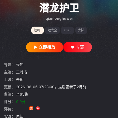
gt 0"}
潜龙护卫
qianlonghuwei
短剧
短大全
2026
大陆
立即播放
收藏
导演：
未知
主演：
王雅清
上映：
未知
更新：
2026-06-06 07:23:00，最后更新于2月前
备注：
全65集
评分：
0.0分
评价：
TAG：
未知