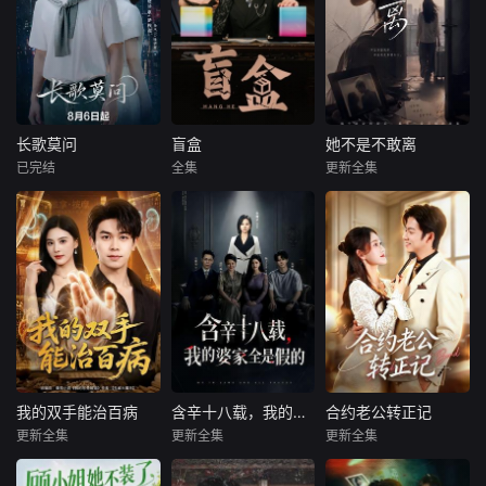
长歌莫问
盲盒
她不是不敢离
长歌莫问
盲盒
她不是不敢离
已完结
全集
更新全集
蔡正杰
杨子菲
未知
王晓蒙＆许明铮
王坤炎
剧情简介暂缺，敬
暂无内容
千年前，雍国泥塑
请期待
世家楚门因进贡的
“十二生肖”离奇流
血炸裂，惨遭满门
流放，楚父以死鸣
冤。楚家大小姐楚
梓鸢带着滔天恨
意，在屠刀落地的
瞬间，灵魂跨越千
我的双手能治百病
含辛十八载，我的婆家全是假的
合约老公转正记
我的双手能治百病
含辛十八载，我的婆家全是假的
合约老公转正记
年，附身到了与她
更新全集
更新全集
更新全集
胡文飞＆朱梦茹
张耀尹＆伍京隽
姜恺琳＆王厂
容貌一模一样的女
大学生——楚长歌
暂无内容
暂无内容
暂无内容