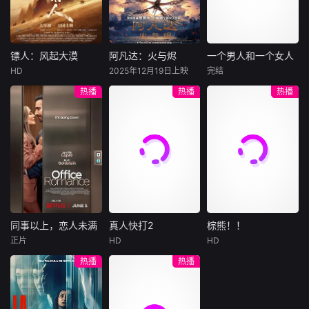
集。姜心羽遭人陷
一天会离奇死亡。
入一场为他量身打
害，只得与许雁真
他留下的3000万
造的“换命游戏”。
结盟，彼时银行欲
巨额遗产，让每个
豪华别墅、名车名
将国宝名画低价卖
人貌似都有犯罪动
表、神秘女友全部
镖人：风起大漠
阿凡达：火与烬
一个男人和一个女人
镖人：风起大漠
阿凡达：火与烬
一个男人和一个女人
给外国人，许雁真
机。警察毫无头绪
备齐，在陈伦的精
HD
2025年12月19日上映
完结
吴京
谢霆锋
萨姆·沃辛顿
黄渤
倪妮
凭借自身精湛画技
之时，羊群们决定
心打造下，刘全龙
热播
热播
热播
于适
佐伊·索尔达娜
周汉宁
仿造名画、偷天换
“不务正业”迈出牧
瞬间拥有顶配人
西格妮·韦弗
日。几经波折，两
场，追查牧羊人“躺
生。
大漠之上，镖人、
男人（黄渤
人联手在各方势力
平
官府、西域五大家
影片聚焦杰克·萨利
饰）和女人（倪妮
的夹缝间巧妙周
族等多方势力盘根
与奈蒂莉一家的命
饰）飞机同时落
旋，共历险阻，破
错节、暗潮涌动。
运起伏，在前作的
地，入住同一家酒
解重重困境。
“天字第二号逃犯”
情感余波之上，深
店，成为一墙之隔
刀马接下特殊押镖
刻描绘一个家族在
的邻居。不够隔音
任务，和同伴一起
战火中如何成长、
的房间暴露了男人
从西域护镖远赴长
并共同守护血脉相
和女人因生活暂停
安。不料，他们的
连的情感纽带的历
陷入的困境，健
同事以上，恋人未满
真人快打2
棕熊！！
同事以上，恋人未满
真人快打2
棕熊！！
护送对象竟是“天字
程，从而将故事推
康、家庭、婚姻、
正片
HD
HD
詹妮弗·洛佩兹
卡尔·厄本
铃木福
第一号逃犯”知世
向更具张力的全新
经济......成年人的生
热播
热播
布雷特·戈德斯坦
阿德莱恩·鲁道夫
郎……天下熙熙皆
维度。此外，潘多
活里从来没有“容
暂无内容
贝蒂·吉尔平
杰西卡·麦克娜美
为利来，各方势力
拉的全新领域也即
易”
闻风入局，抢镖厮
将揭晓
洛佩兹饰演的航空
过气好莱坞演
杀接连上演……