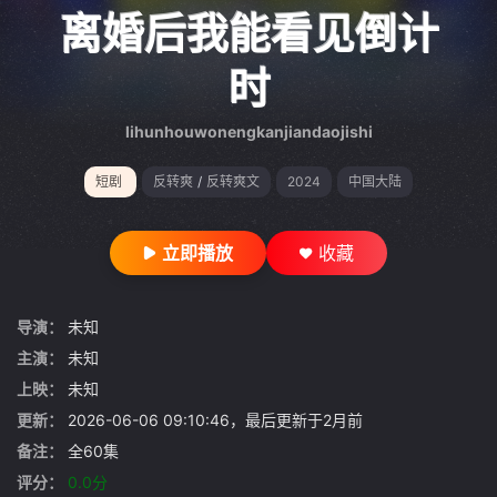
gt 0"}
离婚后我能看见倒计
时
lihunhouwonengkanjiandaojishi
短剧
反转爽
/
反转爽文
2024
中国大陆
立即播放
收藏
导演：
未知
主演：
未知
上映：
未知
更新：
2026-06-06 09:10:46，最后更新于2月前
备注：
全60集
评分：
0.0分