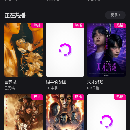
游雅＆曾乙同
郑天龙＆汪心宇
王关彭＆张潇予
暂无内容
暂无内容
暂无内容
正在热播
更多
热播
热播
热播
画梦录
绵羊侦探团
天才游戏
画梦录
绵羊侦探团
天才游戏
已完结
TC中字
HD国语
代露娃
唐诗逸
休·杰克曼
彭昱畅
丁禹兮
热播
热播
热播
林柏叡
尼可拉斯·博朗
李蔓瑄
尼古拉斯·加利齐纳
民国的上海滩，身
穷途末路的天才少
怀绝技的孤女画师
牧羊人乔治
年刘全龙（彭昱畅
许雁真，意外与身
（休·杰克曼饰）最
饰），被偏执富家
陷危局的融汇银行
爱给羊群读侦探小
公子陈伦（丁禹兮
总账姜心羽产生交
说，没想到自己有
饰）选中，被迫踏