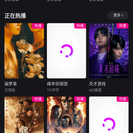
游雅＆曾乙同
郑天龙＆汪心宇
王关彭＆张潇予
暂无内容
暂无内容
暂无内容
正在热播
更多
热播
热播
热播
画梦录
绵羊侦探团
天才游戏
画梦录
绵羊侦探团
天才游戏
已完结
TC中字
HD国语
代露娃
唐诗逸
休·杰克曼
彭昱畅
丁禹兮
热播
热播
热播
林柏叡
尼可拉斯·博朗
李蔓瑄
尼古拉斯·加利齐纳
民国的上海滩，身
穷途末路的天才少
怀绝技的孤女画师
牧羊人乔治
年刘全龙（彭昱畅
许雁真，意外与身
（休·杰克曼饰）最
饰），被偏执富家
陷危局的融汇银行
爱给羊群读侦探小
公子陈伦（丁禹兮
总账姜心羽产生交
说，没想到自己有
饰）选中，被迫踏