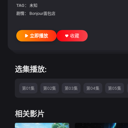
TAG：
未知
剧情：
Bonjour面包店
立即播放
收藏
选集播放:
第01集
第02集
第03集
第04集
第05集
相关影片