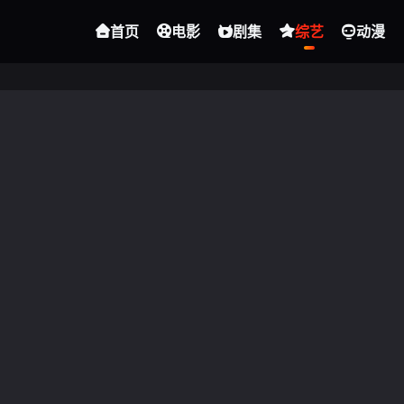
首页
电影
剧集
综艺
动漫