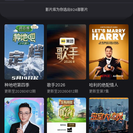
影片库为你选出
924
部影片
种地吧第四季
歌手2026
哈利的绝配情人
种地吧第四季
歌手2026
哈利的绝配情人
更新至20260612期
更新至20260612期
更新至第7集
内详
王铮亮
Alexandra
Cooper
全新地图解锁
《歌手2026》
哈利·乔西
中！脚下的土地变
是一档音乐交流竞
了，但十个勤天那
技节目。节目集结
He’s flirted, fallen i
份“想把地种好”的
全球实力唱将，在
n love, hooked up,
滚烫初心不变！将
每周的直播比拼中
and broken up. H