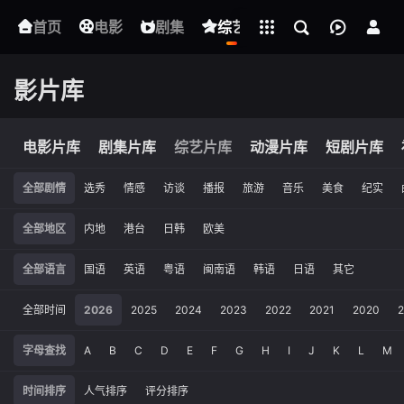
立即登录
首页
电影
下载客户端
剧集
综艺
动漫
短剧
影片库
电影片库
剧集片库
综艺片库
动漫片库
短剧片库
全部剧情
选秀
情感
访谈
播报
旅游
音乐
美食
纪实
全部地区
内地
港台
日韩
欧美
全部语言
国语
英语
粤语
闽南语
韩语
日语
其它
全部时间
2026
2025
2024
2023
2022
2021
2020
2
字母查找
A
B
C
D
E
F
G
H
I
J
K
L
M
时间排序
人气排序
评分排序