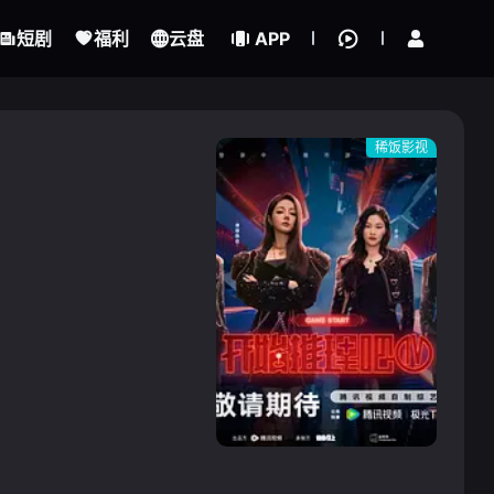
立即登录
短剧
福利
云盘
APP
稀饭影视
{if condition="$obj.vod_points
gt 0"}