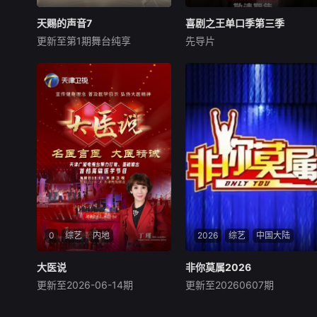
天赐的声音7
天赐的声音7
喜剧之王单口季第三季
喜剧之王单口季第三季
更新至第1期舞台纯享
先导片
杨丞琳
张靓颖
黄子弘凡
庞博
《天赐的声音7》由乐坛元老
节目将延续从小人物到喜剧之
带领新生代音乐人以“合作改
王的故事，汇聚来自全国各地
编＋合作演唱”的方式切磋技
脱口秀俱乐部的优秀单口喜剧
艺，演绎经典歌曲，打磨年度
演员和漫才组合。每一位“小
“天赐金曲”。
人物”都将带着真实感与鲜活
的生命力站上舞台，他们不设
限不被定义，在喜剧的世界里
野蛮生长，成为独一
0
综艺
内地
2026
综艺
中国大陆
大医说
大医说
非你莫属2026
非你莫属2026
更新至2026-06-14期
更新至20260607期
未知
未知
《大医说》是天津电视台倾力
《非你莫属》职场性和娱乐性