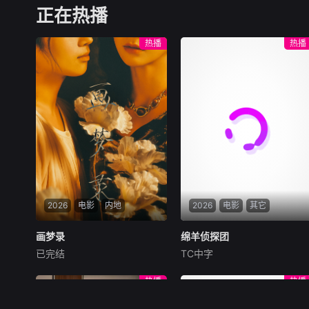
打造、重磅推出的一档高端医
兼具，为受众树立健康的求职
正在热播
学节目，在天津卫视、天津电
观，引导正确价值观，并在节
视台教育频道同步播出。自开
目中制造较好的良性精彩冲
热播
热播
播至今，充分实现了“宣传健
突。每期12名企业高管组成波
康理念、普及医学知识、弘扬
士团现场招聘，具有不凡身世
大医精神”的节目宗旨，赢得
背景及奋斗经历的他们，将对
了医药卫生系统各级领导、医
应聘者进行最犀利的
学专家和观众的广泛赞誉。通
过节目的精准投放，满足群众
日益增长的医疗健康需求。节
目邀请全国各地医学领域的权
威知名专家、国务院特贴专家
现场讲解医学知识。邀请各路
明星社会名人助阵，参与知识
答题、竞猜游戏、通过明星与
2026
电影
内地
2026
电影
其它
专家的互动交流，实现了节目
的跨界融合。节目自开播以
画梦录
画梦录
绵羊侦探团
绵羊侦探团
来，陆续邀请到京津冀乃至全
已完结
TC中字
国的名医大家：国医
代露娃
唐诗逸
林柏叡
休·杰克曼
尼可拉斯·博朗
尼古拉斯·加利齐纳
民国的上海滩，身怀绝技的孤
热播
热播
女画师许雁真，意外与身陷危
牧羊人乔治（休·杰克曼
局的融汇银行总账姜心羽产生
饰）最爱给羊群读侦探小说，