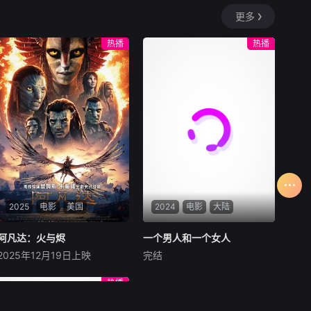
C于2017年11月29日与30
台周末娱乐节目《星期天真
更多
日，试播的全新综艺节目，由
好》新的版块，是韩国著名主
李英子、金生珉、全炫茂、宋
持人刘在石自“家族诞生”第一
热播
热播
恩伊、梁世炯、李宰镇、徐
季结束后时隔五个月接手的SB
珉、梁在雄等人共同主持。
S新艺能节目，作为刘在石的S
节目主轴为，通过比家人还
BS艺能节目回归之作，r
亲近的经
2025
电影
美国
2024
电影
大陆
阿凡达：火与烬
阿凡达：火与烬
一个男人和一个女人
一个男人和一个女人
2025年12月19日上映
完结
萨姆·沃辛顿
佐伊·索尔达娜
黄渤
倪妮
周汉宁
西格妮·韦弗
男人（黄渤饰）和女人
热播
影片聚焦杰克·萨利与奈蒂莉一
（倪妮饰）飞机同时落地，入
家的命运起伏，在前作的情感
住同一家酒店，成为一墙之隔