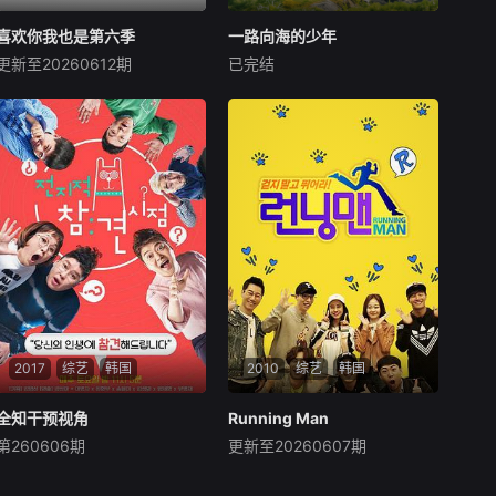
喜欢你我也是第六季
喜欢你我也是第六季
一路向海的少年
一路向海的少年
更新至20260612期
已完结
内详
TOP登陆少年组合
#2026爱桃综快乐不重样
《一路向海的少年》是一档聚
##2026爱奇艺新生片单##喜
焦新时代青年成长历练的公路
欢你我也是#第六季暖心回
纪实真人秀。节目以&amp;qu
归！恋综IP携“恋爱旅行季”而
ot;从离海最远的地方出发，一
来，单身男女嘉宾将在山河湖
路向海&amp;quot;为核心立
海间旅行、深化爱意、了解彼
意，讲述五位少年从亚欧大陆
此，一起期待这场旅途中的心
腹地的新疆启程，以自驾方式
动与甜
完成八站新疆公路之旅，最终
奔赴心之向往的海岛。
2017
综艺
韩国
2010
综艺
韩国
全知干预视角
全知干预视角
Running Man
Running Man
第260606期
更新至20260607期
李英子
金生珉
全炫茂
刘在石
河东勋
李光洙
《全知干预视角 》为韩国MB
Running Man是韩国SBS电视