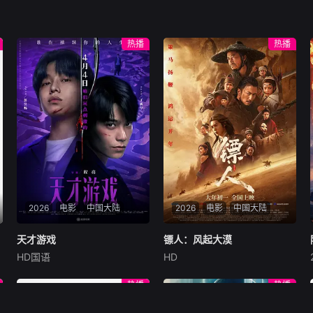
视台制作、聂一菁主持的时代
心心地成长，《朱妮托尼儿
人物访谈节目，节目聚焦科
歌》让孩子们在最新的节奏里
技、教育、文化领域领军人
面用最轻松的方式认识世界的
热播
热播
物，通过半纪实半访谈形式展
美好，听儿歌、唱儿歌、跳跳
现其成长历程与专业成就，输
舞，轻松掌握生活中的好习
出人生智慧，传递温暖态度。
惯、颜色、形状、大小，认识
自然中的动物、天气以及它们
的生活和变化，了解自己、表
达自己的同时促进孩子们情
绪、认知发展，锻炼孩子们肢
体协调能力。
2026
电影
中国大陆
2026
电影
中国大陆
天才游戏
天才游戏
镖人：风起大漠
镖人：风起大漠
HD国语
HD
彭昱畅
丁禹兮
李蔓瑄
吴京
谢霆锋
于适
穷途末路的天才少年刘全龙
大漠之上，镖人、官府、西域
热播
热播
（彭昱畅 饰），被偏执富家公
五大家族等多方势力盘根错
子陈伦（丁禹兮 饰）选中，被
节、暗潮涌动。“天字第二号