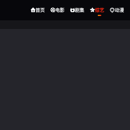
首页
电影
剧集
综艺
动漫