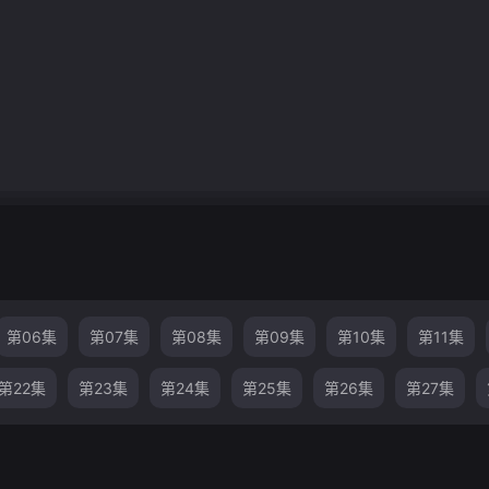
第06集
第07集
第08集
第09集
第10集
第11集
第22集
第23集
第24集
第25集
第26集
第27集