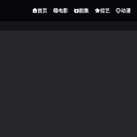
首页
电影
剧集
综艺
动漫