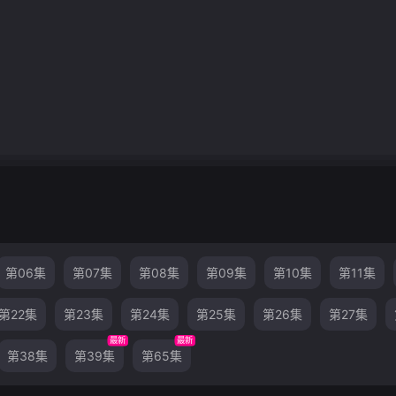
第06集
第07集
第08集
第09集
第10集
第11集
第22集
第23集
第24集
第25集
第26集
第27集
最新
最新
第38集
第39集
第65集