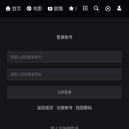
立即登录
下载客户端
短剧
首页
电影
剧集
综艺
动漫
登录账号
立即登录
返回首页
注册账号
找回密码
第三方快捷登录