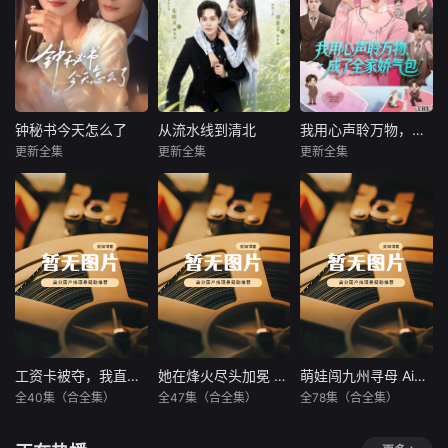
钟秘书今天怎么了
从流水线到清北
我用心声聆万物，成了全家娇气包
钟秘书今天怎么了
从流水线到清北
我用心声聆万物，成了全家娇气包
更新全集
更新全集
更新全集
王道铁＆谭盐盐
刘谐文＆朱致灵
陈梁＆崔晓萱
暂无内容
暂无内容
暂无内容
工资卡被夺，我直接逆袭 Ai漫剧
她在烽火尽头加冕 Ai漫剧
萌娃闯九州寻母 Ai漫剧
工资卡被夺，我直接逆袭 Ai漫剧
她在烽火尽头加冕 Ai漫剧
萌娃闯九州寻母 Ai漫剧
全40集（合全集）
全47集（合全集）
全78集（合全集）
未知
未知
未知
暂无内容
暂无内容
暂无内容