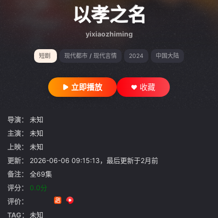
gt 0"}
以孝之名
yixiaozhiming
短剧
现代都市
/
现代言情
2024
中国大陆
立即播放
收藏
导演：
未知
主演：
未知
上映：
未知
更新：
2026-06-06 09:15:13，最后更新于2月前
备注：
全69集
评分：
0.0分
评价：
TAG：
未知