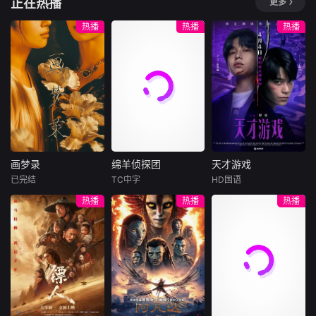
正在热播
更多
热播
热播
热播
画梦录
绵羊侦探团
天才游戏
画梦录
绵羊侦探团
天才游戏
已完结
TC中字
HD国语
代露娃
唐诗逸
休·杰克曼
彭昱畅
丁禹兮
热播
热播
热播
林柏叡
尼可拉斯·博朗
李蔓瑄
尼古拉斯·加利齐纳
民国的上海滩，身
穷途末路的天才少
怀绝技的孤女画师
牧羊人乔治
年刘全龙（彭昱畅
许雁真，意外与身
（休·杰克曼饰）最
饰），被偏执富家
陷危局的融汇银行
爱给羊群读侦探小
公子陈伦（丁禹兮
总账姜心羽产生交
说，没想到自己有
饰）选中，被迫踏
集。姜心羽遭人陷
一天会离奇死亡。
入一场为他量身打
害，只得与许雁真
他留下的3000万
造的“换命游戏”。