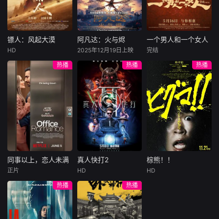
集。姜心羽遭人陷
一天会离奇死亡。
入一场为他量身打
害，只得与许雁真
他留下的3000万
造的“换命游戏”。
结盟，彼时银行欲
巨额遗产，让每个
豪华别墅、名车名
将国宝名画低价卖
人貌似都有犯罪动
表、神秘女友全部
镖人：风起大漠
阿凡达：火与烬
一个男人和一个女人
镖人：风起大漠
阿凡达：火与烬
一个男人和一个女人
给外国人，许雁真
机。警察毫无头绪
备齐，在陈伦的精
HD
2025年12月19日上映
完结
吴京
谢霆锋
萨姆·沃辛顿
黄渤
倪妮
凭借自身精湛画技
之时，羊群们决定
心打造下，刘全龙
热播
热播
热播
于适
佐伊·索尔达娜
周汉宁
仿造名画、偷天换
“不务正业”迈出牧
瞬间拥有顶配人
西格妮·韦弗
日。几经波折，两
场，追查牧羊人“躺
生。
大漠之上，镖人、
男人（黄渤
人联手在各方势力
平
官府、西域五大家
影片聚焦杰克·萨利
饰）和女人（倪妮
的夹缝间巧妙周
族等多方势力盘根
与奈蒂莉一家的命
饰）飞机同时落
旋，共历险阻，破
错节、暗潮涌动。
运起伏，在前作的
地，入住同一家酒
解重重困境。
“天字第二号逃犯”
情感余波之上，深
店，成为一墙之隔
刀马接下特殊押镖
刻描绘一个家族在
的邻居。不够隔音
任务，和同伴一起
战火中如何成长、
的房间暴露了男人
从西域护镖远赴长
并共同守护血脉相
和女人因生活暂停
安。不料，他们的
连的情感纽带的历
陷入的困境，健
同事以上，恋人未满
真人快打2
棕熊！！
同事以上，恋人未满
真人快打2
棕熊！！
护送对象竟是“天字
程，从而将故事推
康、家庭、婚姻、
正片
HD
HD
詹妮弗·洛佩兹
卡尔·厄本
铃木福
第一号逃犯”知世
向更具张力的全新
经济......成年人的生
热播
热播
布雷特·戈德斯坦
阿德莱恩·鲁道夫
郎……天下熙熙皆
维度。此外，潘多
活里从来没有“容
暂无内容
贝蒂·吉尔平
杰西卡·麦克娜美
为利来，各方势力
拉的全新领域也即
易”
闻风入局，抢镖厮
将揭晓
洛佩兹饰演的航空
过气好莱坞演
杀接连上演……