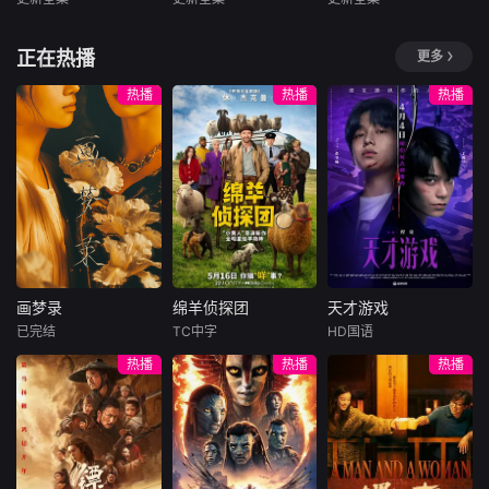
陈景赫＆吕彦霏
沉思＆林秋奈
孔奇力＆修雨秀＆王锦茵
暂无内容
暂无内容
暂无内容
正在热播
更多
热播
热播
热播
画梦录
绵羊侦探团
天才游戏
画梦录
绵羊侦探团
天才游戏
已完结
TC中字
HD国语
代露娃
唐诗逸
休·杰克曼
彭昱畅
丁禹兮
热播
热播
热播
林柏叡
尼可拉斯·博朗
李蔓瑄
尼古拉斯·加利齐纳
民国的上海滩，身
穷途末路的天才少
怀绝技的孤女画师
牧羊人乔治
年刘全龙（彭昱畅
许雁真，意外与身
（休·杰克曼饰）最
饰），被偏执富家
陷危局的融汇银行
爱给羊群读侦探小
公子陈伦（丁禹兮
总账姜心羽产生交
说，没想到自己有
饰）选中，被迫踏