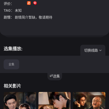
评价：
TAG：
未知
剧情：
剧情简介暂缺，敬请期待
选集播放:
切换线路
全集
选集
相关影片