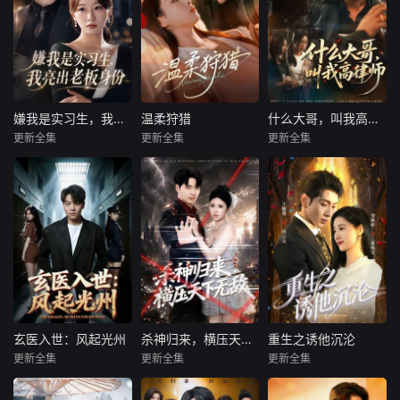
嫌我是实习生，我亮出老板身份
温柔狩猎
什么大哥，叫我高律师
嫌我是实习生，我亮出老板身份
温柔狩猎
什么大哥，叫我高律师
更新全集
更新全集
更新全集
沈鸿运＆刘亚倩
王楠＆赵婧祎
高峰＆胡柯
暂无内容
暂无内容
暂无内容
玄医入世：风起光州
杀神归来，横压天下无敌
重生之诱他沉沦
玄医入世：风起光州
杀神归来，横压天下无敌
重生之诱他沉沦
更新全集
更新全集
更新全集
苏宇＆吕洁
何子杰＆侯梦心
王棣墨&付秋婷
暂无内容
暂无内容
暂无内容