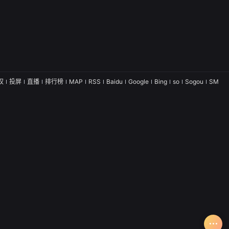
权
投屏
直播
排行榜
MAP
RSS
Baidu
Google
Bing
so
Sogou
SM