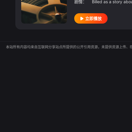
剧情：
立即播放
本站所有内容均来自互联网分享站点所提供的公开引用资源，未提供资源上传、