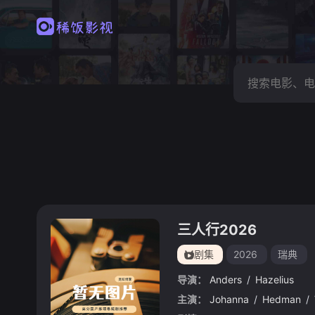
三人行2026
剧集
2026
瑞典
导演：
Anders
/
Hazelius
主演：
Johanna
/
Hedman
/