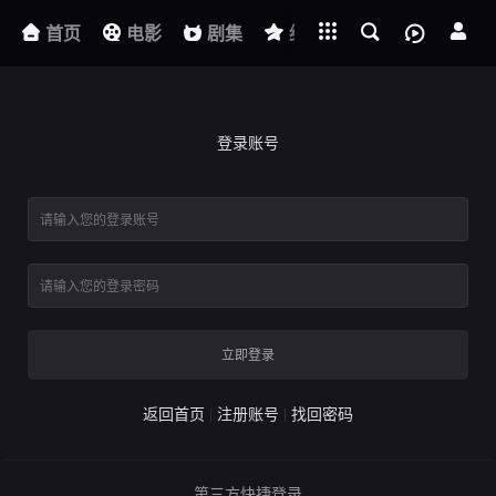
立即登录
下载客户端
短剧
首页
电影
剧集
综艺
动漫
登录账号
立即登录
返回首页
注册账号
找回密码
第三方快捷登录