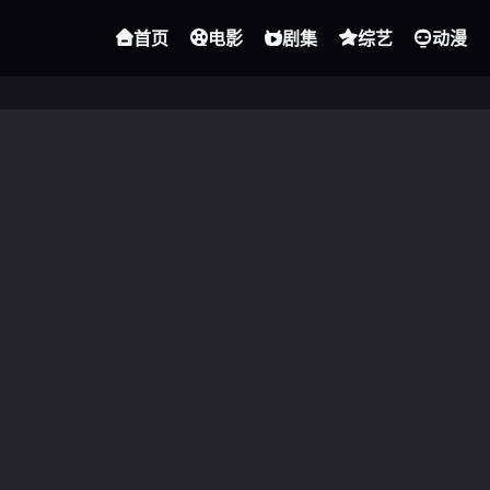
首页
电影
剧集
综艺
动漫