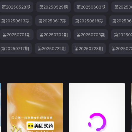
第20250528期
第20250529期
第20250603期
第20250
第20250613期
第20250617期
第20250618期
第20250
第20250701期
第20250702期
第20250703期
第20250
第20250717期
第20250722期
第20250723期
第202507
第20250807期
第20250808期
第20250812期
第20250
第20250827期
第20250828期
第20250902期
第20250
第20250917期
第20250918期
第20250923期
第20250
第20251007期
第20251008期
第20251014期
第202510
第20251028期
第20251029期
第20251030期
第202511
第20251118期
第20251119期
第20251120期
第20251125