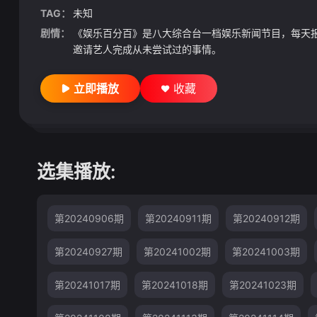
TAG：
未知
剧情：
《娱乐百分百》是八大综合台一档娱乐新闻节目，每天
邀请艺人完成从未尝试过的事情。
立即播放
收藏
选集播放:
第20240906期
第20240911期
第20240912期
第20240927期
第20241002期
第20241003期
第20241017期
第20241018期
第20241023期