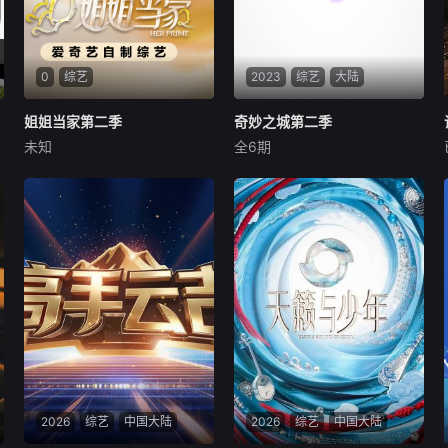
第20251209期
第20251210期
第20251211期
第2025121
0
综艺
2023
综艺
大陆
第20251230期
第20251231期
第20260101期
第202601
姐姐当家第二季
姐姐当家第二季
奇妙之城第二季
奇妙之城第二季
第20260120期 ​
第20260121期
第20260122期
第2026
未知
全6期
未知
张杰
成毅
薛凯琪
一档聚焦“中女群体”的女性生
城市深度探寻文旅纪录
第20260210期
第20260211期
第20260212期
第20260
活观察类真人秀，节目邀请处
片，继承第一季初心，以优质
于不同年龄、情感、事业和个
内容为核心，将综艺特质与纪
第20260226期
第20260303期
第20260304期
第20260
人成长状态下的“中女”，以她
录片相融合，聚焦百味生活探
们的生活为“中女”样本，去探
究城市奥妙。以明星探寻和生
第20260319期
第20260324期
第20260325期
第20260
讨关于情感婚姻、家庭关系、
活于城市中的文艺爱好者、饕
职场社交等深层次的30 女性
餮美食家和匠心青年等等为切
议题，棚内
入点勾勒城市内在精神
第20260409期
第20260410期
第20260414期
第2026
第20260429期
第20260430期
第20260505期
第2026
第20260519期
第20260520期
第20260521期
第20260
2026
综艺
中国大陆
2026
综艺
中国大陆