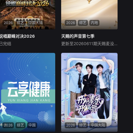
6期
第20251217期
第20251218期
2026
综艺
中国大陆
2026
综艺
内地
06期
第20260107期
第20260108期
说唱巅峰对决2026
说唱巅峰对决2026
天赐的声音第七季
天赐的声音第七季
0127期
第20260128期
第20260129期
已完结
更新至20260611期天赐麦没关
严浩翔
谢帝
艾热
陈楚生
管乐
黄霄雲
#2026爱桃综快乐不重样# #
《天赐的声音》是一档大型音
216期
第20260217期
第20260218期
说唱十周年巅峰对决#全新升
乐励志综艺，邀请薛之谦、张
级归来，这次不止比技术，更
靓颖、孙楠等知名歌手，及谭
305期
第20260310期
第20260311期
要玩灵魂共振！最顶的舞台 最
松韵、曾舜晞等影视演员跨界
真的故事，让每个 都成为年轻
加盟。节目延续“金曲”赛制，
326期
第20260331期
第20260401期
态度的发生器。十年巅峰，全
兼顾话题与推歌力，助力乐坛
新篇章，等你来见证！
发展。本季创新融入AI元素，
打造AI歌手虚拟形象与AI评
0415期
第20260416期
第20260421期
委，实现AI与艺人同台竞技、
评委互议，同时加入多元主题
0506期
第20260507期
第20260508期
舞台，力求引发全民共鸣。
526期
第20260527期
第20260528期
2026
综艺
中国
2026
综艺
中国大陆