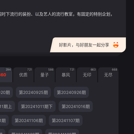
绍时下流行的装扮、以及艺人的流行教室，有固定的特别企划，
好影片，与好朋友一起分享
294
721
586
721
663
668
360
优质
量子
暴风
无印
无尽
920期
第20240925期
第20240926期
011期上
第20241011期下
第20241016期
01期
第20241106期
第20241107期