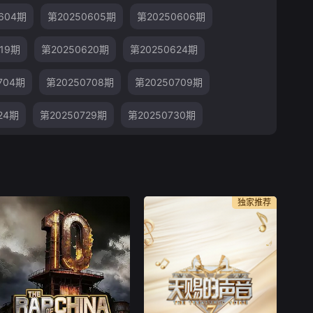
604期
第20250605期
第20250606期
619期
第20250620期
第20250624期
704期
第20250708期
第20250709期
24期
第20250729期
第20250730期
813期
第20250814期
第20250819期
903期
第20250904期
第20250909期
独家推荐
924期
第20250925期
第20250930期
15期
第20251016期
第20251017期
04期
第20251105期
第20251106期
期
第20251126期
第20251127期