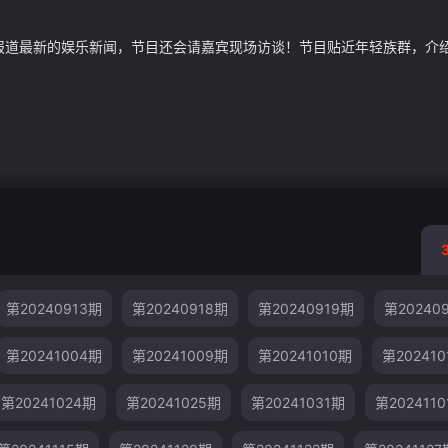
报道最新的娱乐新闻，节目还会请嘉宾现场访谈！节目贴近年轻族群，介
第20240913期
第20240918期
第20240919期
第20240
第20241004期
第20241009期
第20241010期
第20241
第20241024期
第20241025期
第20241031期
第202411