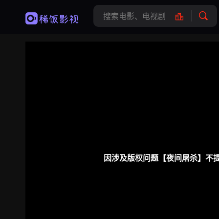
因涉及版权问题【夜间屠杀】不