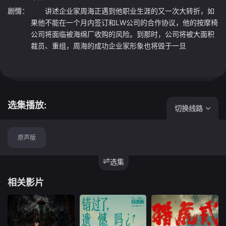
剧情：
讲述企业家周海正遇到他职业生涯的又一次大转折，如
果他不能在一个月内签订和LW公司的合作协议，他的按摩椅
公司将面临被海绵厂收购的风险。到那时，公司将被大面积
裁员、重组，周海的成功企业家形象也将毁于一旦
选集播放:
切换线路
原声版
选集
相关影片