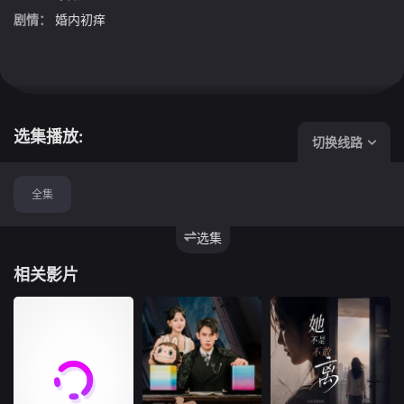
剧情：
婚内初痒
选集播放:
切换线路
全集
选集
相关影片