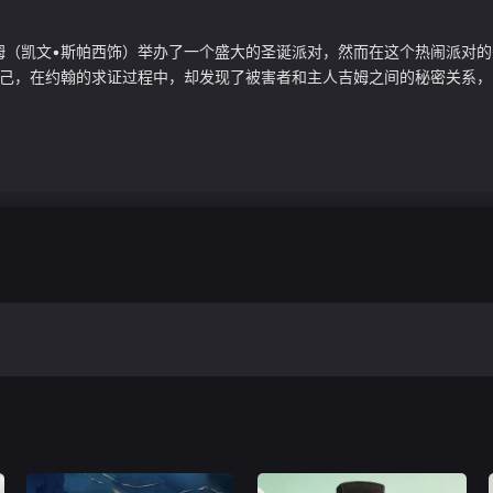
姆（凯文•斯帕西饰）举办了一个盛大的圣诞派对，然而在这个热闹派对
己，在约翰的求证过程中，却发现了被害者和主人吉姆之间的秘密关系，当