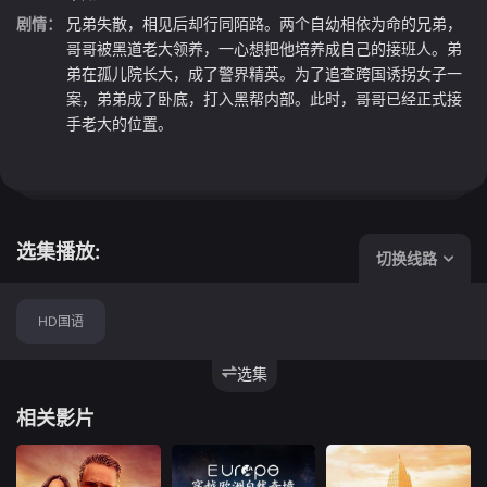
剧情：
兄弟失散，相见后却行同陌路。两个自幼相依为命的兄弟，
哥哥被黑道老大领养，一心想把他培养成自己的接班人。弟
弟在孤儿院长大，成了警界精英。为了追查跨国诱拐女子一
案，弟弟成了卧底，打入黑帮内部。此时，哥哥已经正式接
手老大的位置。
选集播放:
切换线路
HD国语
选集
相关影片