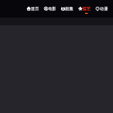
首页
电影
剧集
综艺
动漫