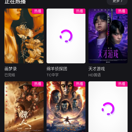
正在热播
更多
热播
热播
热播
画梦录
绵羊侦探团
天才游戏
画梦录
绵羊侦探团
天才游戏
已完结
TC中字
HD国语
代露娃
唐诗逸
休·杰克曼
彭昱畅
丁禹兮
热播
热播
热播
林柏叡
尼可拉斯·博朗
李蔓瑄
尼古拉斯·加利齐纳
民国的上海滩，身
穷途末路的天才少
怀绝技的孤女画师
牧羊人乔治
年刘全龙（彭昱畅
许雁真，意外与身
（休·杰克曼饰）最
饰），被偏执富家
陷危局的融汇银行
爱给羊群读侦探小
公子陈伦（丁禹兮
总账姜心羽产生交
说，没想到自己有
饰）选中，被迫踏
集。姜心羽遭人陷
一天会离奇死亡。
入一场为他量身打
害，只得与许雁真
他留下的3000万
造的“换命游戏”。