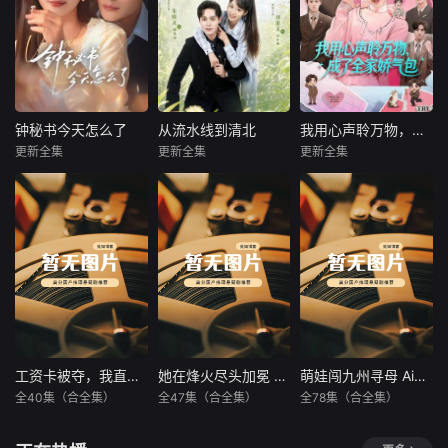
钟秘书今天怎么了
从流水线到清北
我用心声聆万物，成了全家娇气包
钟秘书今天怎么了
从流水线到清北
我用心声聆万物，成了全家娇气包
更新全集
更新全集
更新全集
王道铁＆谭盐盐
刘谐文＆朱致灵
陈梁＆崔晓萱
暂无内容
暂无内容
暂无内容
工资卡被夺，我直接逆袭 Ai漫剧
她在烽火尽头加冕 Ai漫剧
萌娃闯九州寻母 Ai漫剧
工资卡被夺，我直接逆袭 Ai漫剧
她在烽火尽头加冕 Ai漫剧
萌娃闯九州寻母 Ai漫剧
全40集（合全集）
全47集（合全集）
全78集（合全集）
未知
未知
未知
暂无内容
暂无内容
暂无内容