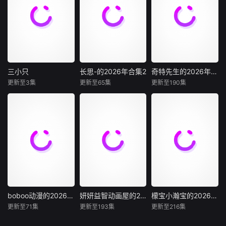
她最爱的布偶小熊
团团、停不下来的
小兔子跳跳、什么
都懂一点的小猫咪
咪咪，组成了镇上
最要好的四人小
队。第一季「在一
三小只
长思-的2026年合集2
奇特先生⁣的2026年合集1
三小只
长思-的2026年合集2
奇特先生⁣的2026年合集1
起就有勇气」 ——
更新至3集
更新至65集
更新至190集
未知
未知
未知
他们穿越软糖森
林、修断
暂无内容
暂无内容
暂无内容
boboo动漫的2026年合集1
妍妍益智动画屋的2026年合集
檬宝小瀚宝的2026年合集2
boboo动漫的2026年合集1
妍妍益智动画屋的2026年合集
檬宝小瀚宝的2026年合集2
更新至71集
更新至193集
更新至216集
未知
未知
未知