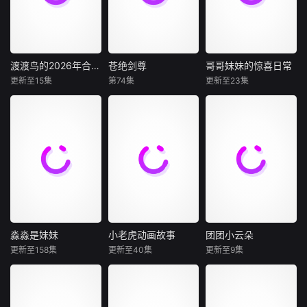
渡渡鸟的2026年合集4
苍绝剑尊
哥哥妹妹的惊喜日常
渡渡鸟的2026年合集4
苍绝剑尊
哥哥妹妹的惊喜日常
更新至15集
第74集
更新至23集
未知
未知
未知
暂无内容
苍绝遵从师尊孤云
暂无内容
子遗命，自废丹田
在落日谷外守墓三
年，受尽冷眼。三
年期满之际，其青
梅竹马的恋人白莲
儿暴露贪婪本性，
联合凌云峰天才萧
天赐，残忍挖走了
苍绝体内大成的“先
淼淼是妹妹
小老虎动画故事
团团小云朵
淼淼是妹妹
小老虎动画故事
团团小云朵
天剑骨”。
更新至158集
更新至40集
更新至9集
未知
未知
未知
暂无内容
小老虎动画故事持
在积木一样五颜六
续更新中
色的棉花镇，8岁
的小仙女云朵朵和