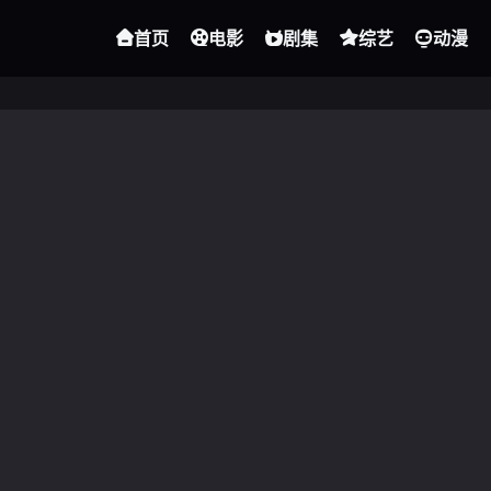
首页
电影
剧集
综艺
动漫