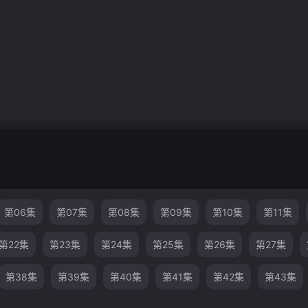
第06集
第07集
第08集
第09集
第10集
第11集
第22集
第23集
第24集
第25集
第26集
第27集
第38集
第39集
第40集
第41集
第42集
第43集