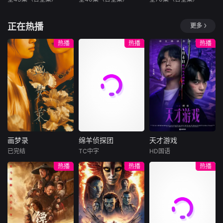
未知
未知
未知
暂无内容
暂无内容
暂无内容
正在热播
更多
热播
热播
热播
画梦录
绵羊侦探团
天才游戏
画梦录
绵羊侦探团
天才游戏
已完结
TC中字
HD国语
代露娃
唐诗逸
休·杰克曼
彭昱畅
丁禹兮
热播
热播
热播
林柏叡
尼可拉斯·博朗
李蔓瑄
尼古拉斯·加利齐纳
民国的上海滩，身
穷途末路的天才少
怀绝技的孤女画师
牧羊人乔治
年刘全龙（彭昱畅
许雁真，意外与身
（休·杰克曼饰）最
饰），被偏执富家
陷危局的融汇银行
爱给羊群读侦探小
公子陈伦（丁禹兮
总账姜心羽产生交
说，没想到自己有
饰）选中，被迫踏