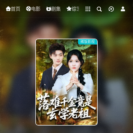
立即登录
首页
电影
下载客户端
剧集
综艺
动漫
短剧
稀饭影视
{if condition="$obj.vod_points