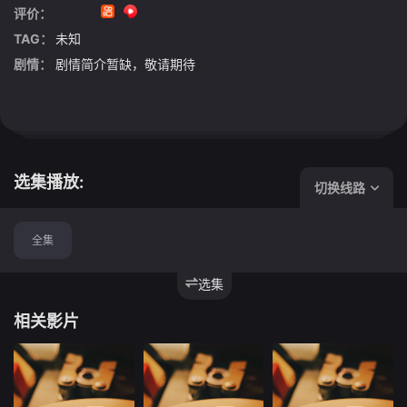
评价：
TAG：
未知
剧情：
剧情简介暂缺，敬请期待
选集播放:
切换线路
全集
选集
相关影片