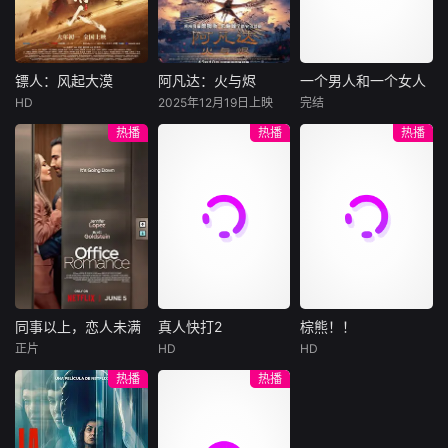
集。姜心羽遭人陷
一天会离奇死亡。
入一场为他量身打
害，只得与许雁真
他留下的3000万
造的“换命游戏”。
结盟，彼时银行欲
巨额遗产，让每个
豪华别墅、名车名
将国宝名画低价卖
人貌似都有犯罪动
表、神秘女友全部
镖人：风起大漠
阿凡达：火与烬
一个男人和一个女人
镖人：风起大漠
阿凡达：火与烬
一个男人和一个女人
给外国人，许雁真
机。警察毫无头绪
备齐，在陈伦的精
HD
2025年12月19日上映
完结
吴京
谢霆锋
萨姆·沃辛顿
黄渤
倪妮
凭借自身精湛画技
之时，羊群们决定
心打造下，刘全龙
热播
热播
热播
于适
佐伊·索尔达娜
周汉宁
仿造名画、偷天换
“不务正业”迈出牧
瞬间拥有顶配人
西格妮·韦弗
日。几经波折，两
场，追查牧羊人“躺
生。
大漠之上，镖人、
男人（黄渤
人联手在各方势力
平
官府、西域五大家
影片聚焦杰克·萨利
饰）和女人（倪妮
的夹缝间巧妙周
族等多方势力盘根
与奈蒂莉一家的命
饰）飞机同时落
旋，共历险阻，破
错节、暗潮涌动。
运起伏，在前作的
地，入住同一家酒
解重重困境。
“天字第二号逃犯”
情感余波之上，深
店，成为一墙之隔
刀马接下特殊押镖
刻描绘一个家族在
的邻居。不够隔音
任务，和同伴一起
战火中如何成长、
的房间暴露了男人
从西域护镖远赴长
并共同守护血脉相
和女人因生活暂停
安。不料，他们的
连的情感纽带的历
陷入的困境，健
同事以上，恋人未满
真人快打2
棕熊！！
同事以上，恋人未满
真人快打2
棕熊！！
护送对象竟是“天字
程，从而将故事推
康、家庭、婚姻、
正片
HD
HD
詹妮弗·洛佩兹
卡尔·厄本
铃木福
第一号逃犯”知世
向更具张力的全新
经济......成年人的生
热播
热播
布雷特·戈德斯坦
阿德莱恩·鲁道夫
郎……天下熙熙皆
维度。此外，潘多
活里从来没有“容
暂无内容
贝蒂·吉尔平
杰西卡·麦克娜美
为利来，各方势力
拉的全新领域也即
易”
闻风入局，抢镖厮
将揭晓
洛佩兹饰演的航空
过气好莱坞演
杀接连上演……