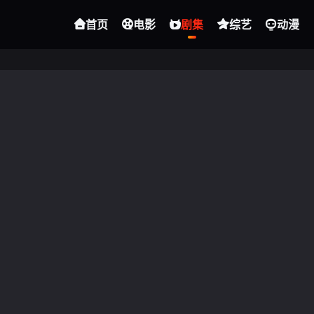
首页
电影
剧集
综艺
动漫