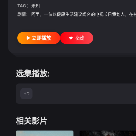
TAG：
未知
剧情：
阿里，一位以健康生活建议闻名的电视节目策划人，在
立即播放
收藏
选集播放:
HD
相关影片