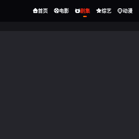
首页
电影
剧集
综艺
动漫