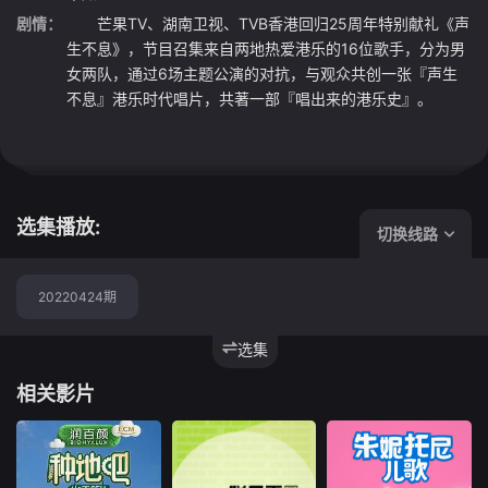
剧情：
芒果TV、湖南卫视、TVB香港回归25周年特别献礼《声
生不息》，节目召集来自两地热爱港乐的16位歌手，分为男
女两队，通过6场主题公演的对抗，与观众共创一张『声生
不息』港乐时代唱片，共著一部『唱出来的港乐史』。
选集播放:
切换线路
20220424期
选集
相关影片